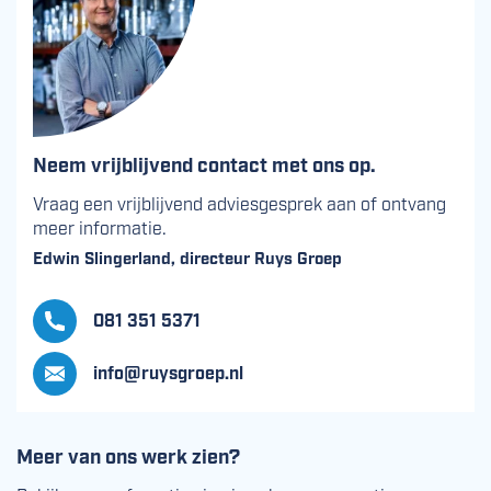
Neem vrijblijvend contact met ons op.
Vraag een vrijblijvend adviesgesprek aan of ontvang
meer informatie.
Edwin Slingerland, directeur Ruys Groep
081 351 5371
info@ruysgroep.nl
Meer van ons werk zien?