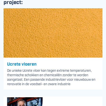
project:
Ucrete vloeren
De unieke Ucrete vloer kan tegen extreme temperaturen,
thermische schokken en chemicaliën zonder te worden
aangetast. Een passende industrievloer voor nieuwbouw en
renovatie in de voedsel- en zware industrie