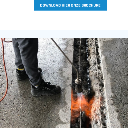
DOWNLOAD HIER ONZE BROCHURE