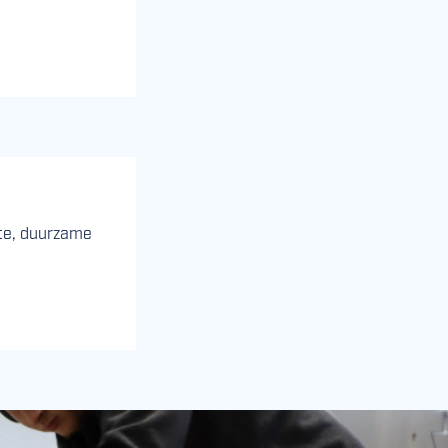
nte, duurzame