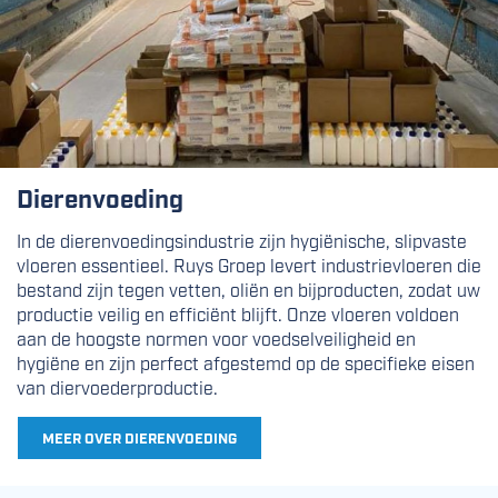
Dierenvoeding
In de dierenvoedingsindustrie zijn hygiënische, slipvaste
vloeren essentieel. Ruys Groep levert industrievloeren die
bestand zijn tegen vetten, oliën en bijproducten, zodat uw
productie veilig en efficiënt blijft. Onze vloeren voldoen
aan de hoogste normen voor voedselveiligheid en
hygiëne en zijn perfect afgestemd op de specifieke eisen
van diervoederproductie.
MEER OVER DIERENVOEDING