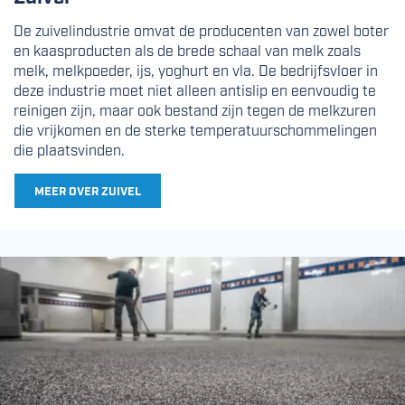
De zuivelindustrie omvat de producenten van zowel boter
en kaasproducten als de brede schaal van melk zoals
melk, melkpoeder, ijs, yoghurt en vla. De bedrijfsvloer in
deze industrie moet niet alleen antislip en eenvoudig te
reinigen zijn, maar ook bestand zijn tegen de melkzuren
die vrijkomen en de sterke temperatuurschommelingen
die plaatsvinden.
MEER OVER ZUIVEL