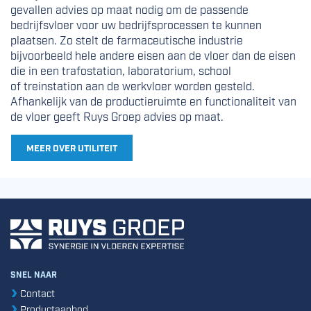
gevallen advies op maat nodig om de passende
bedrijfsvloer voor uw bedrijfsprocessen te kunnen
plaatsen. Zo stelt de farmaceutische industrie
bijvoorbeeld hele andere eisen aan de vloer dan de eisen
die in een trafostation, laboratorium, school
of treinstation aan de werkvloer worden gesteld.
Afhankelijk van de productieruimte en functionaliteit van
de vloer geeft Ruys Groep advies op maat.
MEER OVER UTILITEIT
SNEL NAAR
Contact
Productaanbod