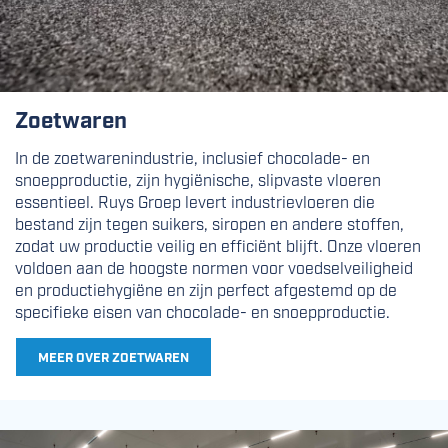
Zoetwaren
In de zoetwarenindustrie, inclusief chocolade- en
snoepproductie, zijn hygiënische, slipvaste vloeren
essentieel. Ruys Groep levert industrievloeren die
bestand zijn tegen suikers, siropen en andere stoffen,
zodat uw productie veilig en efficiënt blijft. Onze vloeren
voldoen aan de hoogste normen voor voedselveiligheid
en productiehygiëne en zijn perfect afgestemd op de
specifieke eisen van chocolade- en snoepproductie.
MEER OVER ZOETWAREN