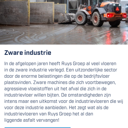
Zware industrie
In de afgelopen jaren heeft Ruys Groep al veel vloeren
in de zware industrie verlegd. Een uitzonderlijke sector
door de enorme belastingen die op de bedrijfsvloer
plaatsvinden. Zware machines die zich voortbewegen,
agressieve vloeistoffen uit het afval die zich in de
industrievloer willen bijten. De omstandigheden zijn
intens maar een uitkomst voor de industrievloeren die wij
voor deze industrie aanbieden. Het zegt wat als de
industrievloeren van Ruys Groep het al dan
liggende asfalt vervangen!