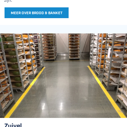
MEER OVER BROOD & BANKET
Zuivel