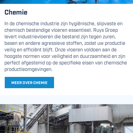
Chemie
In de chemische industrie zijn hygiënische, slipvaste en
chemisch bestendige vloeren essentieel. Ruys Groep
levert industrievloeren die bestand zijn tegen zuren,
basen en andere agressieve stoffen, zodat uw productie
veilig en efficiënt blijft. Onze vloeren voldoen aan de
hoogste normen voor veiligheid en duurzaamheid en zijn
perfect afgestemd op de specifieke eisen van chemische
productieomgevingen.
MEER OVER CHEMIE