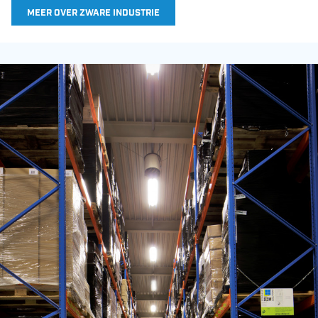
MEER OVER ZWARE INDUSTRIE