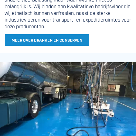
belangrijk is. Wij bieden een kwalitatieve bedrijfsvloer die
wij ethetisch kunnen verfraaien, naast de sterke
industrievloeren voor transport- en expeditieruimtes voor
deze producenten.
MEER OVER DRANKEN EN CONSERVEN