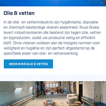
Olie & vetten
In de olie- en vettenindustrie zijn hygiënische, slipvaste
en chemisch bestendige vloeren essentieel. Ruys Groep
levert industrievloeren die bestand zijn tegen olie, vetten
en bijproducten, zodat uw productie veilig en efficiënt
blijft. Onze vloeren voldoen aan de hoogste normen voor
veiligheid en hygiëne en zijn perfect afgestemd op de
specifieke eisen van olie- en vetverwerking.
MEER OVER OLIE & VETTEN