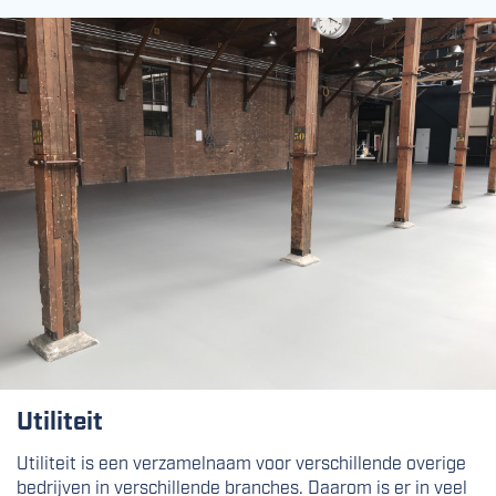
Utiliteit
Utiliteit is een verzamelnaam voor verschillende overige
bedrijven in verschillende branches. Daarom is er in veel