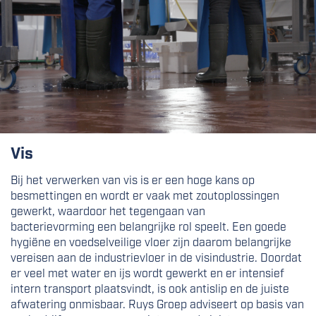
Vis
Bij het verwerken van vis is er een hoge kans op
besmettingen en wordt er vaak met zoutoplossingen
gewerkt, waardoor het tegengaan van
bacterievorming een belangrijke rol speelt. Een goede
hygiëne en voedselveilige vloer zijn daarom belangrijke
vereisen aan de industrievloer in de visindustrie. Doordat
er veel met water en ijs wordt gewerkt en er intensief
intern transport plaatsvindt, is ook antislip en de juiste
afwatering onmisbaar. Ruys Groep adviseert op basis van