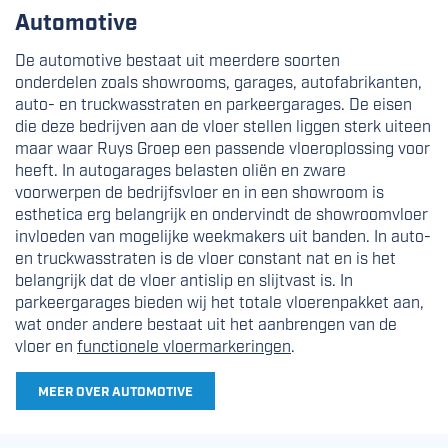
Automotive
De automotive bestaat uit meerdere soorten
onderdelen zoals showrooms, garages, autofabrikanten,
auto- en truckwasstraten en parkeergarages. De eisen
die deze bedrijven aan de vloer stellen liggen sterk uiteen
maar waar Ruys Groep een passende vloeroplossing voor
heeft.
In autogarages belasten oliën en zware
voorwerpen de bedrijfsvloer en in een showroom is
esthetica erg belangrijk en ondervindt de showroomvloer
invloeden van mogelijke weekmakers uit banden. In auto-
en truckwasstraten is de vloer constant nat en is het
belangrijk dat de vloer antislip en slijtvast is. In
parkeergarages bieden wij het totale vloerenpakket aan,
wat onder andere bestaat uit het aanbrengen van de
vloer en
functionele vloermarkeringen
.
MEER OVER AUTOMOTIVE