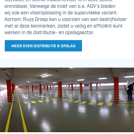
onmisbaar. Vanwege de inzet van o.a. AGV's bieden
wij ook een vloeroplossing in de supervlakke variant.
Kortom: Ruys Groep kan u voorzien van een bedrijfsvloer
met al deze kenmerken, zodat u veilig en efficiënt kunt
werken in de distributie- en opslagsector.
MEER OVER DISTRIBUTIE & OPSLAG