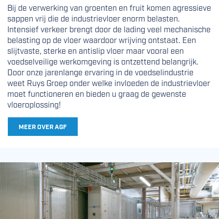
Bij de verwerking van groenten en fruit komen agressieve
sappen vrij die de industrievloer enorm belasten.
Intensief verkeer brengt door de lading veel mechanische
belasting op de vloer waardoor wrijving ontstaat. Een
slijtvaste, sterke en antislip vloer maar vooral een
voedselveilige werkomgeving is ontzettend belangrijk.
Door onze jarenlange ervaring in de voedselindustrie
weet Ruys Groep onder welke invloeden de industrievloer
moet functioneren en bieden u graag de gewenste
vloeroplossing!
MEER OVER AGF