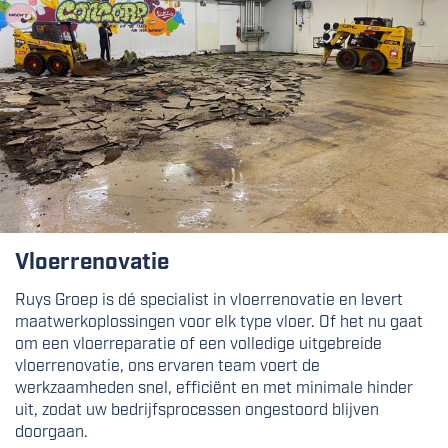
Vloerrenovatie
Ruys Groep is dé specialist in vloerrenovatie en levert
maatwerkoplossingen voor elk type vloer. Of het nu gaat
om een vloerreparatie of een volledige uitgebreide
vloerrenovatie, ons ervaren team voert de
werkzaamheden snel, efficiënt en met minimale hinder
uit, zodat uw bedrijfsprocessen ongestoord blijven
doorgaan.