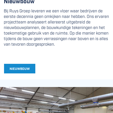
Nieuwbouw
Bij Ruys Groep leveren we een vloer waar bedrijven de
eerste decennia geen omkijken naar hebben. Ons ervaren
projectteam analyseert allereerst uitgebreid de
nieuwbouwplannen, de bouwkundige tekeningen en het
toekomstige gebruik van de ruimte. Op die manier komen
tijdens de bouw geen verrassingen naar boven en is alles
van tevoren doorgesproken.
NIEUWBOUW