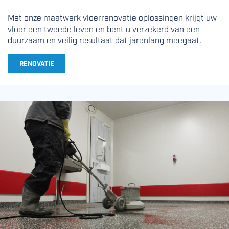
Met onze maatwerk vloerrenovatie oplossingen krijgt uw
vloer een tweede leven en bent u verzekerd van een
duurzaam en veilig resultaat dat jarenlang meegaat.
RENOVATIE