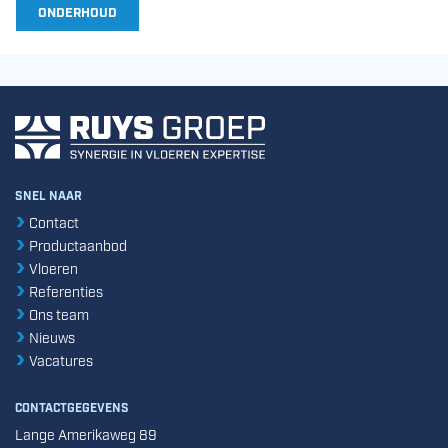
ONDERHOUD
SNEL NAAR
Contact
Productaanbod
Vloeren
Referenties
Ons team
Nieuws
Vacatures
CONTACTGEGEVENS
Lange Amerikaweg 89