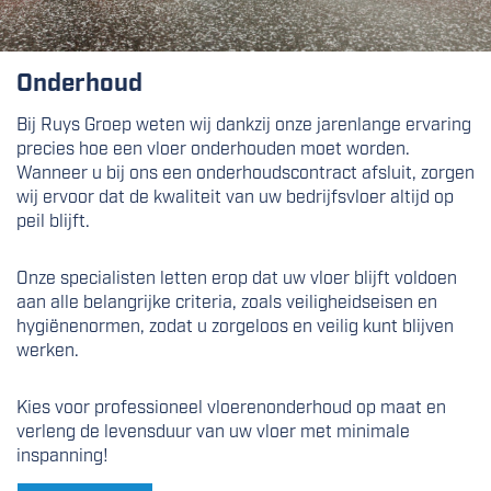
Onderhoud
Bij Ruys Groep weten wij dankzij onze jarenlange ervaring
precies hoe een vloer onderhouden moet worden.
Wanneer u bij ons een onderhoudscontract afsluit, zorgen
wij ervoor dat de kwaliteit van uw bedrijfsvloer altijd op
peil blijft.
Onze specialisten letten erop dat uw vloer blijft voldoen
aan alle belangrijke criteria, zoals veiligheidseisen en
hygiënenormen, zodat u zorgeloos en veilig kunt blijven
werken.
Kies voor professioneel vloerenonderhoud op maat en
verleng de levensduur van uw vloer met minimale
inspanning!