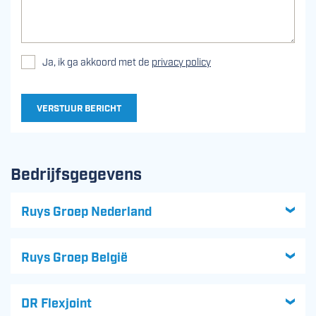
Ja, ik ga akkoord met de
privacy policy
VERSTUUR BERICHT
Bedrijfsgegevens
Ruys Groep Nederland
Ruys Groep België
DR Flexjoint