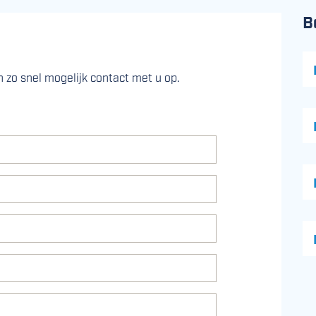
B
 zo snel mogelijk contact met u op.