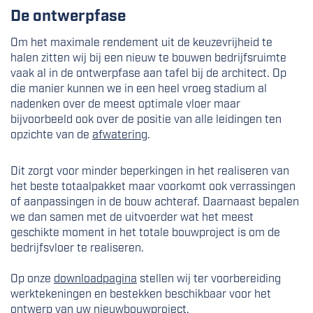
De ontwerpfase
Om het maximale rendement uit de keuzevrijheid te
halen zitten wij bij een nieuw te bouwen bedrijfsruimte
vaak al in de ontwerpfase aan tafel bij de architect. Op
die manier kunnen we in een heel vroeg stadium al
nadenken over de meest optimale vloer maar
bijvoorbeeld ook over de positie van alle leidingen ten
opzichte van de
afwatering
.
Dit zorgt voor minder beperkingen in het realiseren van
het beste totaalpakket maar voorkomt ook verrassingen
of aanpassingen in de bouw achteraf. Daarnaast bepalen
we dan samen met de uitvoerder wat het meest
geschikte moment in het totale bouwproject is om de
bedrijfsvloer te realiseren.
Op onze
downloadpagina
stellen wij ter voorbereiding
werktekeningen en bestekken beschikbaar voor het
ontwerp van uw nieuwbouwproject.