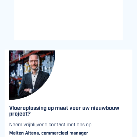
Vloeroplossing op maat voor uw nieuwbouw
project?
Neem vrijblijvend contact met ons op
Melten Altena, commercieel manager