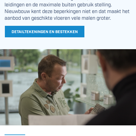
leidingen en de maximale buiten gebruik stelling.
Nieuwbouw kent deze beperkingen niet en dat maakt het
aanbod van geschikte vloeren vele malen groter.
DETAILTEKENINGEN EN BESTEKKEN