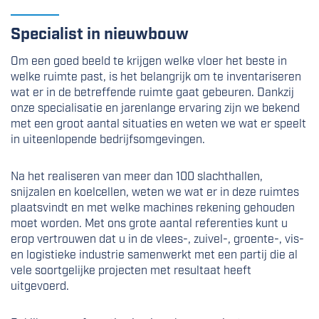
Specialist in nieuwbouw
Om een goed beeld te krijgen welke vloer het beste in
welke ruimte past, is het belangrijk om te inventariseren
wat er in de betreffende ruimte gaat gebeuren. Dankzij
onze specialisatie en jarenlange ervaring zijn we bekend
met een groot aantal situaties en weten we wat er speelt
in uiteenlopende bedrijfsomgevingen.
Na het realiseren van meer dan 100 slachthallen,
snijzalen en koelcellen, weten we wat er in deze ruimtes
plaatsvindt en met welke machines rekening gehouden
moet worden. Met ons grote aantal referenties kunt u
erop vertrouwen dat u in de vlees-, zuivel-, groente-, vis-
en logistieke industrie samenwerkt met een partij die al
vele soortgelijke projecten met resultaat heeft
uitgevoerd.