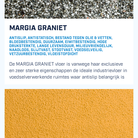
MARGIA GRANIET
ANTISLIP, ANTISTATISCH, BESTAND TEGEN OLIE & VETTEN,
BLOEDBESTENDIG, DUURZAAM, EIWITBESTENDIG, HOGE
DRUKSTERKTE, LANGE LEVENSDUUR, MILIEUVRIENDELIJK,
NAADLOOS, SLIJTVAST, STOOTVAST, VOEDSELVEILIG,
VETZUURBESTENDIG, VLOEISTOFDICHT
De MARGIA GRANIET vloer is vanwege haar exclusieve
en zeer sterke eigenschappen de ideale industrievloer in
voedselverwerkende ruimtes waar antislip belangrijk is