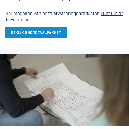
BIM modellen van onze afwateringsproducten
kunt u hier
downloaden
.
BEKIJK ONS TOTAALPAKKET