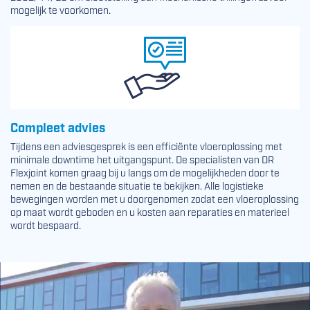
mogelijk te voorkomen.
Compleet advies
Tijdens een adviesgesprek is een efficiënte vloeroplossing met
minimale downtime het uitgangspunt. De specialisten van DR
Flexjoint komen graag bij u langs om de mogelijkheden door te
nemen en de bestaande situatie te bekijken. Alle logistieke
bewegingen worden met u doorgenomen zodat een vloeroplossing
op maat wordt geboden en u kosten aan reparaties en materieel
wordt bespaard.