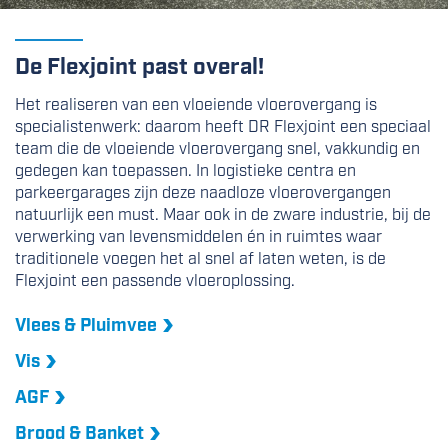
De Flexjoint past overal!
Het realiseren van een vloeiende vloerovergang is
specialistenwerk: daarom heeft DR Flexjoint een speciaal
team die de vloeiende vloerovergang snel, vakkundig en
gedegen kan toepassen. In logistieke centra en
parkeergarages zijn deze naadloze vloerovergangen
natuurlijk een must. Maar ook in de zware industrie, bij de
verwerking van levensmiddelen én in ruimtes waar
traditionele voegen het al snel af laten weten, is de
Flexjoint een passende vloeroplossing.
Vlees & Pluimvee
Vis
AGF
Brood & Banket