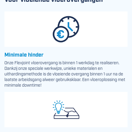
Minimale hinder
Onze Flexjoint vloerovergang is binnen 1 werkdag te realiseren.
Dankzij onze speciale werkwijze, unieke materialen en
uithardingsmethode is de vloeiende overgang binnen 1 uur na de
laatste arbeidsgang alweer gebruiksklaar. Een vloeroplossing met
minimale downtime!