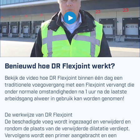
Benieuwd hoe DR Flexjoint werkt?
Bekijk de video hoe DR Flexjoint binnen één dag een
traditionele voegovergang met een Flexjoint vervangt die
onder normale omstandigheden na 1 uur na de laatste
arbeidsgang alweer in gebruik kan worden genomen!
De werkwijze van DR Flexjoint
De beschadigde voeg wordt ingezaagd en verwijderd en
rondom de plaats van de verwijderde dilatatie verdiept.
Vervolgens wordt een primer aangebracht en een