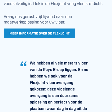
voedselveilig is. Ook is de Flexjoint voeg vloeistofdicht.
Vraag ons gerust vrijblijvend naar een
maatwerkoplossing voor uw vloer.
MEER INFORMATIE OVER DE FLEXJOINT
We hebben al vele meters vloer
van de Ruys Groep liggen. En nu
hebben we ook voor de
Flexjoint vloerovergang
gekozen: deze vloeiende
overgang is een duurzame
oplossing en perfect voor de
plaatsen waar dag in dag uit de