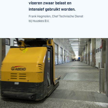
vloeren zwaar belast en
intensief gebruikt worden.
Frank Hagmolen, Chef Technische Dienst
bij Huuskes B.V.