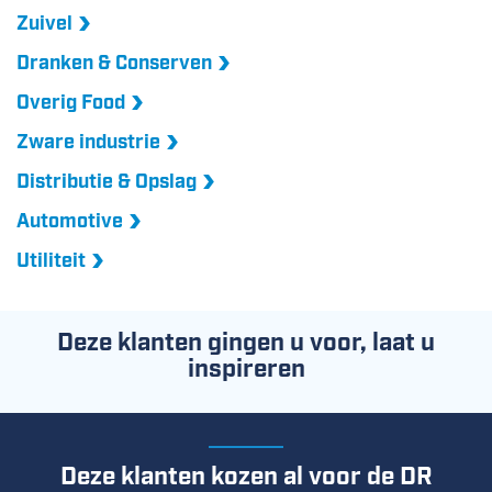
Zuivel
Dranken & Conserven
Overig Food
Zware industrie
Distributie & Opslag
Automotive
Utiliteit
Deze klanten gingen u voor, laat u
inspireren
Deze klanten kozen al voor de DR