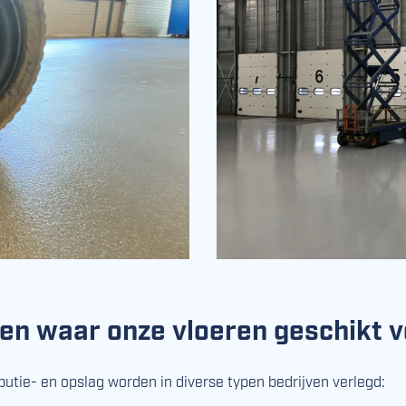
en waar onze vloeren geschikt vo
ibutie- en opslag worden in diverse typen bedrijven verlegd: