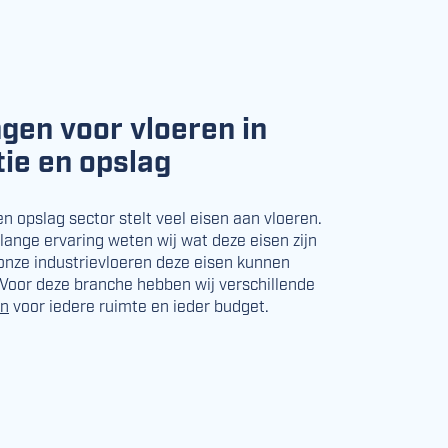
gen voor vloeren in
tie en opslag
en opslag sector stelt veel eisen aan vloeren.
lange ervaring weten wij wat deze eisen zijn
onze industrievloeren deze eisen kunnen
Voor deze branche hebben wij verschillende
en
voor iedere ruimte en ieder budget.