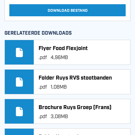
DOWNLOAD BESTAND
GERELATEERDE DOWNLOADS
Flyer Food Flexjoint
.pdf
4,96MB
Folder Ruys RVS stootbanden
.pdf
1,08MB
Brochure Ruys Groep (Frans)
.pdf
3,08MB