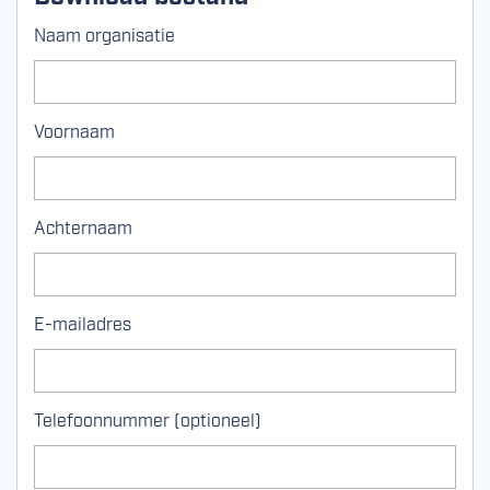
Naam organisatie
Voornaam
Achternaam
E-mailadres
Telefoonnummer (optioneel)