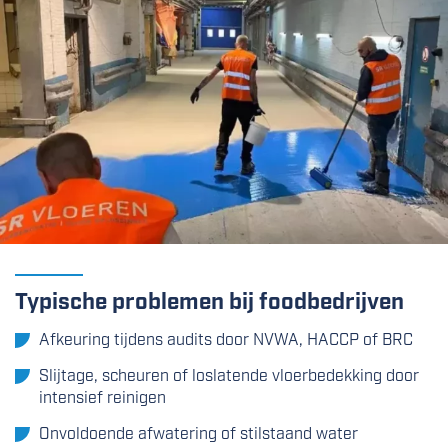
Typische problemen bij foodbedrijven
Afkeuring tijdens audits door NVWA, HACCP of BRC
Slijtage, scheuren of loslatende vloerbedekking door
intensief reinigen
Onvoldoende afwatering of stilstaand water