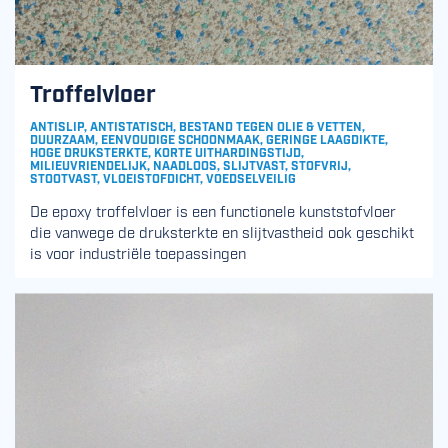
Troffelvloer
ANTISLIP, ANTISTATISCH, BESTAND TEGEN OLIE & VETTEN,
DUURZAAM, EENVOUDIGE SCHOONMAAK, GERINGE LAAGDIKTE,
HOGE DRUKSTERKTE, KORTE UITHARDINGSTIJD,
MILIEUVRIENDELIJK, NAADLOOS, SLIJTVAST, STOFVRIJ,
STOOTVAST, VLOEISTOFDICHT, VOEDSELVEILIG
De epoxy troffelvloer is een functionele kunststofvloer
die vanwege de druksterkte en slijtvastheid ook geschikt
is voor industriële toepassingen