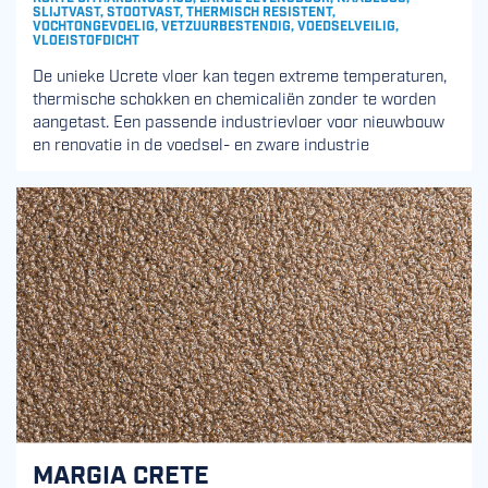
SLIJTVAST, STOOTVAST, THERMISCH RESISTENT,
VOCHTONGEVOELIG, VETZUURBESTENDIG, VOEDSELVEILIG,
VLOEISTOFDICHT
De unieke Ucrete vloer kan tegen extreme temperaturen,
thermische schokken en chemicaliën zonder te worden
aangetast. Een passende industrievloer voor nieuwbouw
en renovatie in de voedsel- en zware industrie
MARGIA CRETE