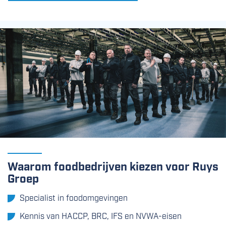
Waarom foodbedrijven kiezen voor Ruys
Groep
Specialist in foodomgevingen
Kennis van HACCP, BRC, IFS en NVWA-eisen