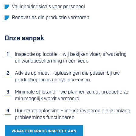
Veiligheidsrisico’s voor personeel
Renovaties die productie verstoren
Onze aanpak
Inspectie op locatie – wij bekijken vloer, afwatering
en wandbescherming in één keer.
Advies op maat – oplossingen die passen bij uw
productieproces en hygiëne-eisen.
Minimale stilstand – we plannen zo dat productie zo
min mogelijk wordt verstoord.
Duurzame oplossing – industrievloeren die jarenlang
probleemloos functioneren.
VRAAG EEN GRATIS INSPECTIE AAN