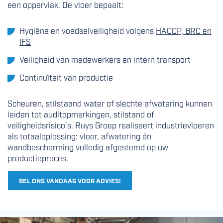
een oppervlak. De vloer bepaalt:
Hygiëne en voedselveiligheid volgens
HACCP, BRC en
IFS
Veiligheid van medewerkers en intern transport
Continuïteit van productie
Scheuren, stilstaand water of slechte afwatering kunnen
leiden tot auditopmerkingen, stilstand of
veiligheidsrisico’s. Ruys Groep realiseert industrievloeren
als totaaloplossing: vloer, afwatering én
wandbescherming volledig afgestemd op uw
productieproces.
BEL ONS VANDAAG VOOR ADVIES!