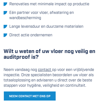
Renovaties met minimale impact op productie
Eén partner voor vloer, afwatering en
wandbescherming
Lange levensduur en duurzame materialen
Direct actie ondernemen
Wilt u weten of uw vloer nog veilig en
auditproof is?
Neem vandaag nog
contact
op voor een vrijblijvende
inspectie. Onze specialisten beoordelen uw vloer als
totaaloplossing en adviseren u direct over de beste
stappen voor hygiëne, veiligheid en continuïteit.
NEEM CONTACT MET ONS OP