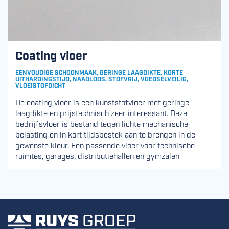
Coating vloer
EENVOUDIGE SCHOONMAAK, GERINGE LAAGDIKTE, KORTE
UITHARDINGSTIJD, NAADLOOS, STOFVRIJ, VOEDSELVEILIG,
VLOEISTOFDICHT
De coating vloer is een kunststofvloer met geringe
laagdikte en prijstechnisch zeer interessant. Deze
bedrijfsvloer is bestand tegen lichte mechanische
belasting en in kort tijdsbestek aan te brengen in de
gewenste kleur. Een passende vloer voor technische
ruimtes, garages, distributiehallen en gymzalen