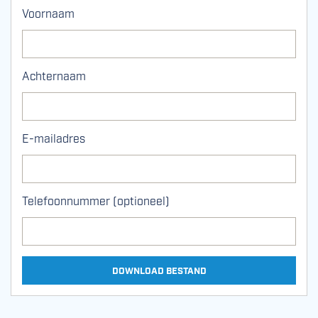
Voornaam
Achternaam
E-mailadres
Telefoonnummer (optioneel)
DOWNLOAD BESTAND