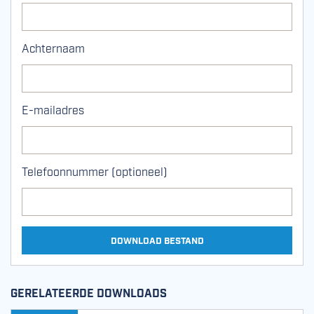
Achternaam
E-mailadres
Telefoonnummer (optioneel)
DOWNLOAD BESTAND
GERELATEERDE DOWNLOADS