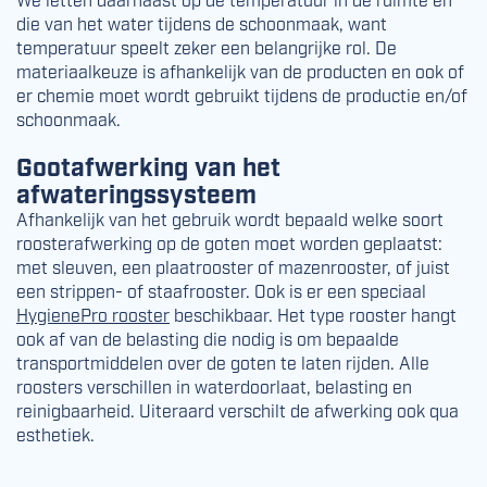
die van het water tijdens de schoonmaak, want
temperatuur speelt zeker een belangrijke rol. De
materiaalkeuze is afhankelijk van de producten en ook of
er chemie moet wordt gebruikt tijdens de productie en/of
schoonmaak.
Gootafwerking van het
afwateringssysteem
Afhankelijk van het gebruik wordt bepaald welke soort
roosterafwerking op de goten moet worden geplaatst:
met sleuven, een plaatrooster of mazenrooster, of juist
een strippen- of staafrooster. Ook is er een speciaal
HygienePro rooster
beschikbaar. Het type rooster hangt
ook af van de belasting die nodig is om bepaalde
transportmiddelen over de goten te laten rijden. Alle
roosters verschillen in waterdoorlaat, belasting en
reinigbaarheid. Uiteraard verschilt de afwerking ook qua
esthetiek.