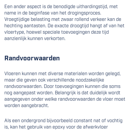
Een ander aspect is de benodigde uithardingstijd, met
name in de beginfase van het drogingsproces.
Vroegtijdige belasting met zwaar rollend verkeer kan de
hechting aantasten. De exacte droogtijd hangt af van het
vloertype, hoewel speciale toevoegingen deze tijd
aanzienlijk kunnen verkorten.
Randvoorwaarden
Vloeren kunnen met diverse materialen worden gelegd,
maar die geven ook verschillende noodzakelijke
randvoorwaarden. Door toevoegingen kunnen die soms
nog aangepast worden. Belangrijk is dat duidelijk wordt
aangegeven onder welke randvoorwaarden de vloer moet
worden aangebracht.
Als een ondergrond bijvoorbeeld constant nat of vochtig
is, kan het gebruik van epoxy voor de afwerkvloer