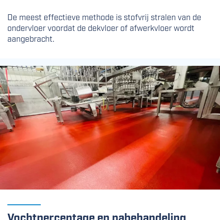
De meest effectieve methode is stofvrij stralen van de
ondervloer voordat de dekvloer of afwerkvloer wordt
aangebracht.
Vochtpercentage en nabehandeling