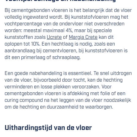
Bij cementgebonden vloeren is het belangrijk dat de vloer
volledig ingewaterd wordt. Bij kunststofvloeren mag het
vochtpercentage van de ondervloer niet overschreden
worden: meestal maximaal 4%, maar bij speciale
kunststoffen zoals
Ucrete
of
Margia Crete
kan dit
oplopen tot 10%. Een hechtlaag is nodig, zoals een
aanbrandlaag bij cementvloeren, bij kunststofvloeren is
dit een primerlaag of schraaplaag.
Een goede nabehandeling is essentieel. Te snel uitdrogen
van de vloer, bijvoorbeeld door tocht, kan de hechting
verminderen en losse plekken veroorzaken. Voor
cementgebonden vloeren is afdekking met folie of een
curing compound na het leggen van de vloer noodzakelijk
om de hechting en duurzaamheid te waarborgen.
Uithardingstijd van de vloer