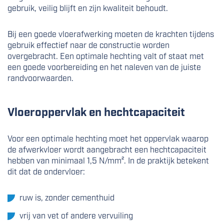
gebruik, veilig blijft en zijn kwaliteit behoudt.
Bij een goede vloerafwerking moeten de krachten tijdens
gebruik effectief naar de constructie worden
overgebracht. Een optimale hechting valt of staat met
een goede voorbereiding en het naleven van de juiste
randvoorwaarden.
Vloeroppervlak en hechtcapaciteit
Voor een optimale hechting moet het oppervlak waarop
de afwerkvloer wordt aangebracht een hechtcapaciteit
hebben van minimaal 1,5 N/mm². In de praktijk betekent
dit dat de ondervloer:
ruw is, zonder cementhuid
vrij van vet of andere vervuiling