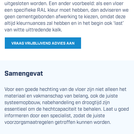
uitgesloten worden. Een ander voorbeeld: als een vloer
een specifieke RAL kleur moet hebben, dan adviseren we
geen cementgebonden afwerking te kiezen, omdat deze
altijd kleurnuances zal hebben en in het begin ook ‘last’
van witte uittredende kalk.
VRAAG VRIJBLIJVEND ADVIES AAN
Samengevat
Voor een goede hechting van de vloer zijn niet alleen het
materiaal en vakmanschap van belang, ook de juiste
systeemopbouw, nabehandeling en droogtijd zijn
essentieel om de hechtcapaciteit te behalen. Laat u goed
informeren door een specialist, zodat de juiste
voorzorgsmaatregelen getroffen kunnen worden.