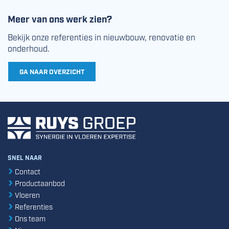
Meer van ons werk zien?
Bekijk onze referenties in nieuwbouw, renovatie en
onderhoud.
GA NAAR OVERZICHT
SNEL NAAR
Contact
Productaanbod
Vloeren
Referenties
Ons team