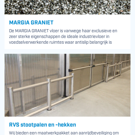
MARGIA GRANIET
De MARGIA GRANIET vloer is vanwege haar exclusieve en
zeer sterke eigenschappen de ideale industrievloer in
voedselverwerkende ruimtes waar antislip belangrijk is
RVS stootpalen en -hekken
Wij bieden een maatwerkpakket aan aanrijdbeveiliging om