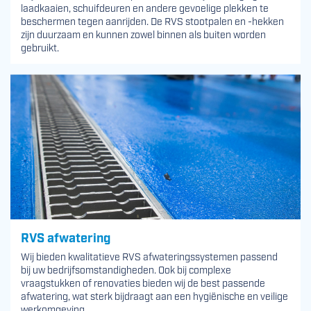
laadkaaien, schuifdeuren en andere gevoelige plekken te
beschermen tegen aanrijden. De RVS stootpalen en -hekken
zijn duurzaam en kunnen zowel binnen als buiten worden
gebruikt.
RVS afwatering
Wij bieden kwalitatieve RVS afwateringssystemen passend
bij uw bedrijfsomstandigheden. Ook bij complexe
vraagstukken of renovaties bieden wij de best passende
afwatering, wat sterk bijdraagt aan een hygiënische en veilige
werkomgeving.