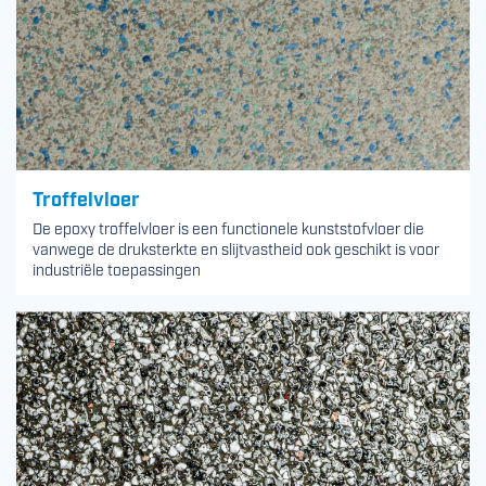
Troffelvloer
De epoxy troffelvloer is een functionele kunststofvloer die
vanwege de druksterkte en slijtvastheid ook geschikt is voor
industriële toepassingen