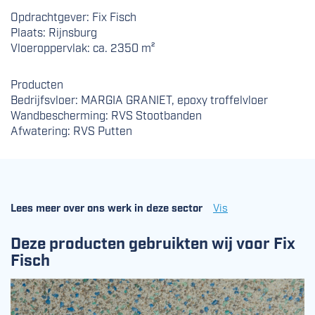
Opdrachtgever: Fix Fisch
Plaats: Rijnsburg
Vloeroppervlak: ca. 2350 m²
Producten
Bedrijfsvloer: MARGIA GRANIET, epoxy troffelvloer
Wandbescherming: RVS Stootbanden
Afwatering: RVS Putten
Lees meer over ons werk in deze sector
Vis
Deze producten gebruikten wij voor Fix
Fisch