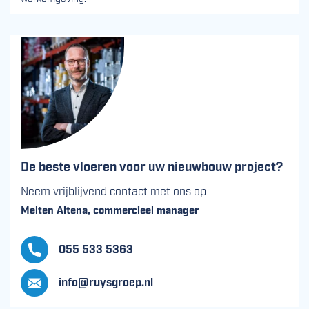
De beste vloeren voor uw nieuwbouw project?
Neem vrijblijvend contact met ons op
Melten Altena, commercieel manager
055 533 5363
info@ruysgroep.nl