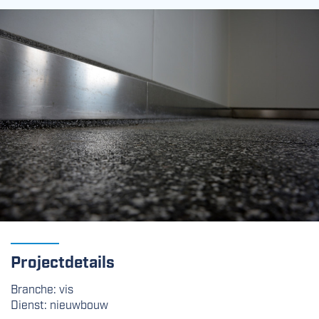
Projectdetails
Branche: vis
Dienst: nieuwbouw