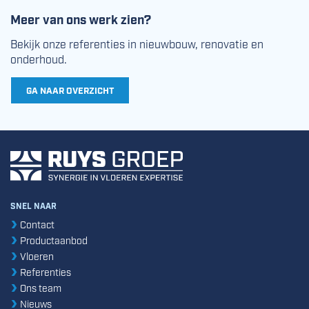
Meer van ons werk zien?
Bekijk onze referenties in nieuwbouw, renovatie en
onderhoud.
GA NAAR OVERZICHT
SNEL NAAR
Contact
Productaanbod
Vloeren
Referenties
Ons team
Nieuws