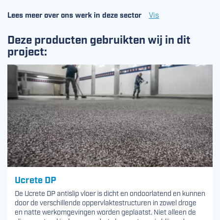
Lees meer over ons werk in deze sector
Vis
Deze producten gebruikten wij in dit
project:
Ucrete DP
De Ucrete DP antislip vloer is dicht en ondoorlatend en kunnen
door de verschillende oppervlaktestructuren in zowel droge
en natte werkomgevingen worden geplaatst. Niet alleen de