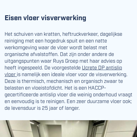
Eisen vloer visverwerking
Het schuiven van kratten, heftruckverkeer, dagelijkse
reiniging met een hogedruk spuit en een natte
werkomgeving waar de vloer wordt belast met
organische afvalstoffen. Dat zijn onder andere de
uitgangspunten waar Ruys Groep met haar advies op
heeft ingespeeld. De voorgestelde
Ucrete DP antislip
vloer
is namelijk een ideale vloer voor de visverwerking.
Deze is thermisch, mechanisch en organisch zwaar te
belasten en vloeistofdicht. Het is een HACCP-
gecertificeerde antislip vloer die weinig onderhoud vraagt
en eenvoudig is te reinigen. Een zeer duurzame vloer ook;
de levensduur is 25 jaar of langer.