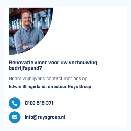
Renovatie vloer voor uw verbouwing
bedrijfspand?
Neem vrijblijvend contact met ons op
Edwin Slingerland, directeur Ruys Groep
0183 515 371
info@ruysgroep.nl