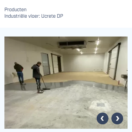
Producten
Industriële vloer: Ucrete DP
Vorige
Volgende