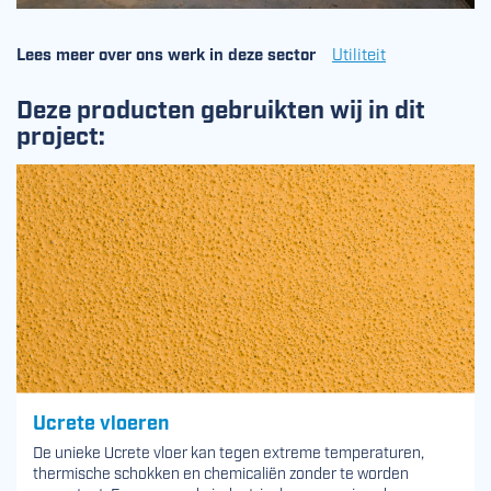
Lees meer over ons werk in deze sector
Utiliteit
Deze producten gebruikten wij in dit
project:
Ucrete vloeren
De unieke Ucrete vloer kan tegen extreme temperaturen,
thermische schokken en chemicaliën zonder te worden