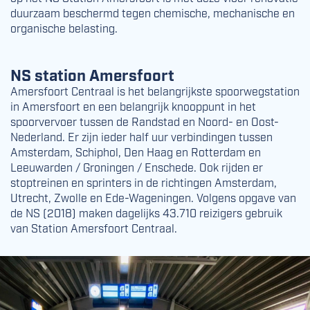
duurzaam beschermd tegen chemische, mechanische en
organische belasting.
NS station Amersfoort
Amersfoort Centraal is het belangrijkste spoorwegstation
in Amersfoort en een belangrijk knooppunt in het
spoorvervoer tussen de Randstad en Noord- en Oost-
Nederland. Er zijn ieder half uur verbindingen tussen
Amsterdam, Schiphol, Den Haag en Rotterdam en
Leeuwarden / Groningen / Enschede. Ook rijden er
stoptreinen en sprinters in de richtingen Amsterdam,
Utrecht, Zwolle en Ede-Wageningen. Volgens opgave van
de NS (2018) maken dagelijks 43.710 reizigers gebruik
van Station Amersfoort Centraal.