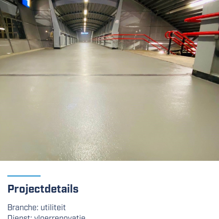
Projectdetails
Branche: utiliteit
Dienst: vloerrenovatie