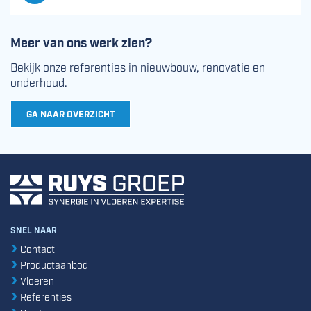
Meer van ons werk zien?
Bekijk onze referenties in nieuwbouw, renovatie en
onderhoud.
GA NAAR OVERZICHT
SNEL NAAR
Contact
Productaanbod
Vloeren
Referenties