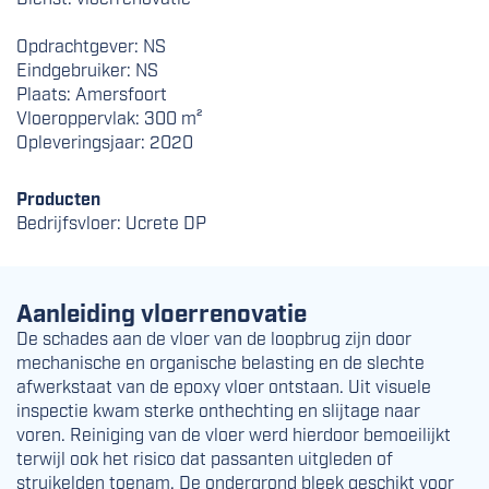
Opdrachtgever: NS
Eindgebruiker: NS
Plaats: Amersfoort
Vloeroppervlak: 300 m²
Opleveringsjaar: 2020
Producten
Bedrijfsvloer: Ucrete DP
Aanleiding vloerrenovatie
De schades aan de vloer van de loopbrug zijn door
mechanische en organische belasting en de slechte
afwerkstaat van de epoxy vloer ontstaan. Uit visuele
inspectie kwam sterke onthechting en slijtage naar
voren. Reiniging van de vloer werd hierdoor bemoeilijkt
terwijl ook het risico dat passanten uitgleden of
struikelden toenam. De ondergrond bleek geschikt voor