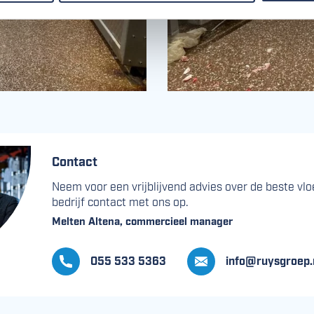
Contact
Neem voor een vrijblijvend advies over de beste vlo
bedrijf contact met ons op.
Melten Altena, commercieel manager
055 533 5363
info@ruysgroep.