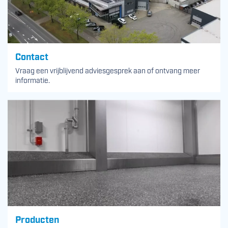
Contact
Vraag een vrijblijvend adviesgesprek aan of ontvang meer
informatie.
Producten