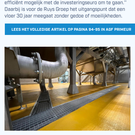
efficiënt mogelijk met de investeringseuro om te gaan.''
Daarbij is voor de Ruys Groep het uitgangspunt dat een
vloer 30 jaar meegaat zonder gedoe of moeilijkheden.
LEES HET VOLLEDIGE ARTIKEL OP PAGINA 94-95 IN AGF PRIMEUR