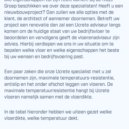
Groep beschikken we over deze specialisten! Heeft u een
nieuwbouwproject? Dan zullen we alle opties met de
klant, de architect of aannemer doornemen. Betreft uw
project een renovatie dan zal een Ucrete adviseur langs
komen om de huidige staat van uw bedrijfsvloer te
beoordelen en vervolgens geeft de vloerenadviseur zijn
advies. Hierbij verdiepen we ons in uw situatie om te
bepalen welke vloer en welke eigenschappen het beste
bij uw wensen en bedrijfsvoering past.
Een paar zaken die onze Ucrete specialist met u zal
doornemen zijn, maximale temperatuurs-resistentie,
antislip en het onder afschot leggen van vloeren. De
maximale temperatuurresistentie hangt bij Ucrete
vloeren namelijk samen met de vloerdikte.
In de tabel hieronder hebben we uiteen gezet welke
vloerdikte, welke temperatuur dekt.