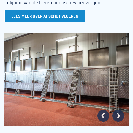
belijning van de Ucrete industrievloer zorgen.
LEES MEER OVER AFSCHOT VLOEREN
Vorige
Volgende